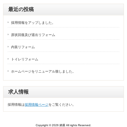
最近の投稿
採用情報をアップしました。
原状回復及び退出リフォーム
内装リフォーム
トイレリフォーム
ホームページをリニューアル致しました。
求人情報
採用情報は
採用情報ページ
をご覧ください。
Copyright © 2026 錦屋 All rights Reserved.