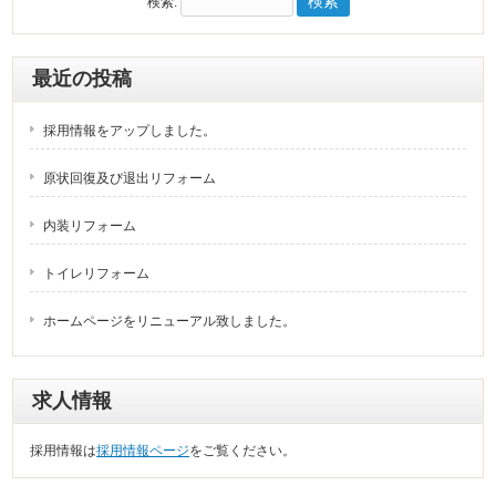
検索:
最近の投稿
採用情報をアップしました。
原状回復及び退出リフォーム
内装リフォーム
トイレリフォーム
ホームページをリニューアル致しました。
求人情報
採用情報は
採用情報ページ
をご覧ください。