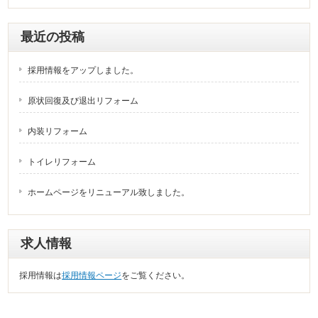
最近の投稿
採用情報をアップしました。
原状回復及び退出リフォーム
内装リフォーム
トイレリフォーム
ホームページをリニューアル致しました。
求人情報
採用情報は
採用情報ページ
をご覧ください。