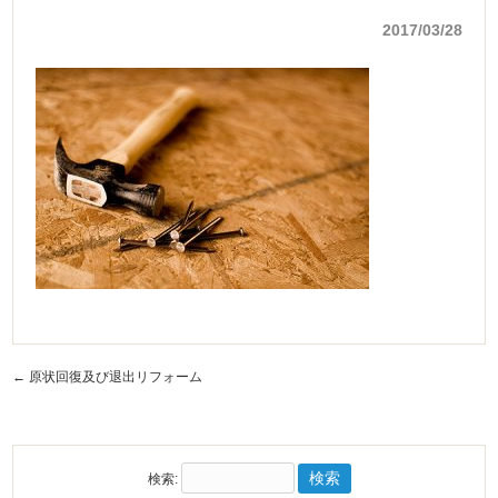
2017/03/28
←
原状回復及び退出リフォーム
検索: